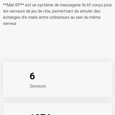
**Mail RP** est un système de messagerie fictif conçu pour
les serveurs de jeu de rôle, permettant de simuler des
échanges d'e-mails entre utilisateurs au sein du même
serveur.
6
Serveurs