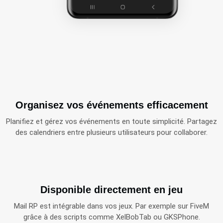
Organisez vos événements efficacement
Planifiez et gérez vos événements en toute simplicité. Partagez
des calendriers entre plusieurs utilisateurs pour collaborer.
Disponible directement en jeu
Mail RP est intégrable dans vos jeux. Par exemple sur FiveM
grâce à des scripts comme XelBobTab ou GKSPhone.