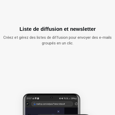
Liste de diffusion et newsletter
Créez et gérez des listes de diffusion pour envoyer des e-mails
groupés en un clic.