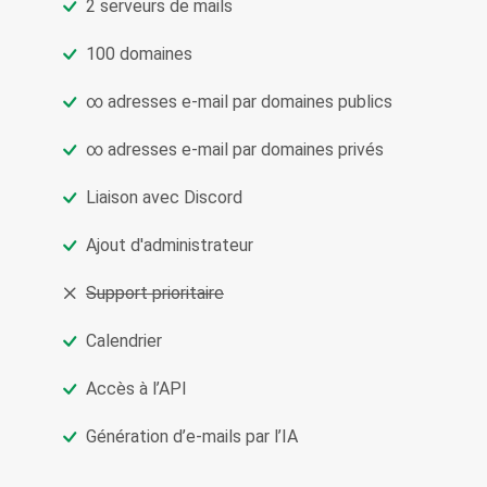
2 serveurs de mails
100 domaines
∞ adresses e‑mail par domaines publics
∞ adresses e‑mail par domaines privés
Liaison avec Discord
Ajout d'administrateur
Support prioritaire
Calendrier
Accès à l’API
Génération d’e‑mails par l’IA