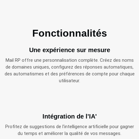
Fonctionnalités
Une expérience sur mesure
Mail RP offre une personnalisation complète. Créez des noms
de domaines uniques, configurez des réponses automatiques,
des automatismes et des préférences de compte pour chaque
utilisateur.
Intégration de l'IA'
Profitez de suggestions de l'intelligence artificielle pour gagner
du temps et améliorer la qualité de vos messages.