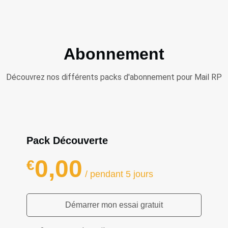
Abonnement
Découvrez nos différents packs d'abonnement pour Mail RP
Pack Découverte
0,00
€
/ pendant 5 jours
Démarrer mon essai gratuit