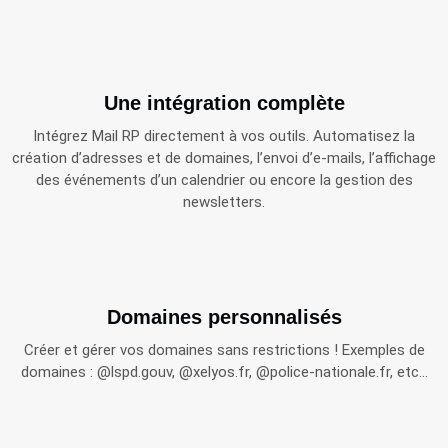
Une intégration complète
Intégrez Mail RP directement à vos outils. Automatisez la
création d’adresses et de domaines, l’envoi d’e‑mails, l’affichage
des événements d’un calendrier ou encore la gestion des
newsletters.
Domaines personnalisés
Créer et gérer vos domaines sans restrictions ! Exemples de
domaines : @lspd.gouv, @xelyos.fr, @police-nationale.fr, etc...