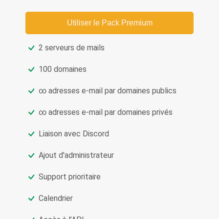
Utiliser le Pack Premium
2 serveurs de mails
100 domaines
∞ adresses e‑mail par domaines publics
∞ adresses e‑mail par domaines privés
Liaison avec Discord
Ajout d'administrateur
Support prioritaire
Calendrier