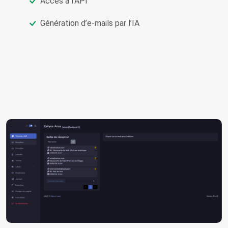
Accès à l’API
Génération d’e‑mails par l’IA