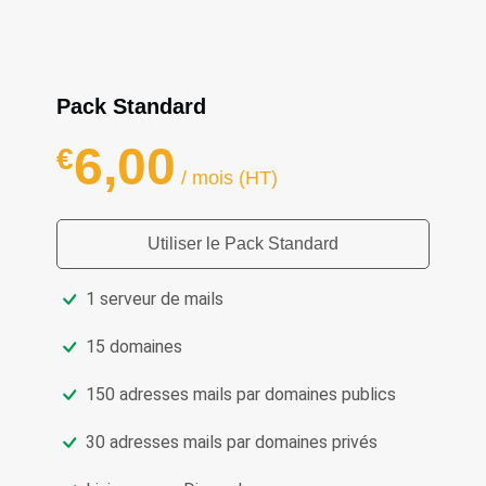
Pack Standard
6,00
€
/ mois (HT)
Utiliser le Pack Standard
1 serveur de mails
15 domaines
150 adresses mails par domaines publics
30 adresses mails par domaines privés